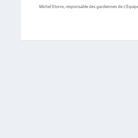
Michel Etorre, responsable des gardiennes de L’Equip