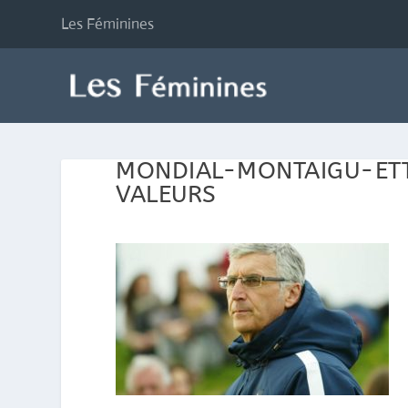
Les Féminines
MONDIAL-MONTAIGU-ET
VALEURS