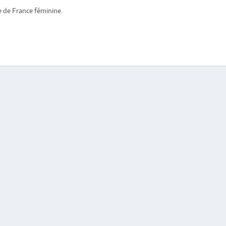
e de France féminine.