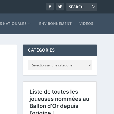
S NATIONALES
ENVIRONNEMENT
VIDEOS
CATÉGORIES