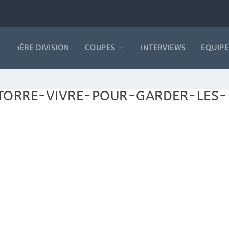
1ÈRE DIVISION
COUPES
INTERVIEWS
EQUIPE
TORRE-VIVRE-POUR-GARDER-LES-