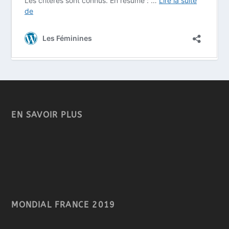
EN SAVOIR PLUS
MONDIAL FRANCE 2019