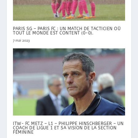
PARIS SG – PARIS FC : UN MATCH DE TACTICIEN OÙ
TOUT LE MONDE EST CONTENT (0-0).
7 mai 2023
ITW- FC METZ – L1 – PHILIPPE HINSCHBERGER – UN
COACH DE LIGUE 1 ET SA VISION DE LA SECTION
FÉMININE