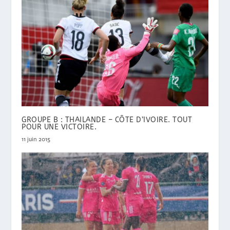
GROUPE B : THAILANDE – CÔTE D’IVOIRE. TOUT
POUR UNE VICTOIRE.
11 juin 2015