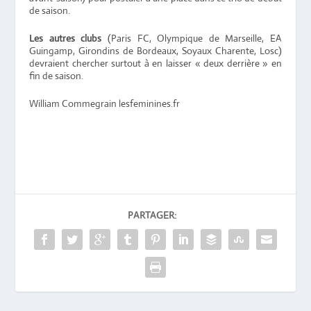
de saison.
Les autres clubs
(Paris FC, Olympique de Marseille, EA
Guingamp, Girondins de Bordeaux, Soyaux Charente, Losc)
devraient chercher surtout à en laisser « deux derrière » en
fin de saison.
William Commegrain lesfeminines.fr
PARTAGER: