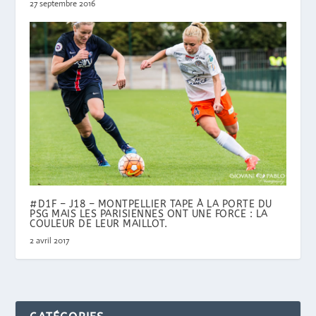
27 septembre 2016
#D1F – J18 – MONTPELLIER TAPE À LA PORTE DU
PSG MAIS LES PARISIENNES ONT UNE FORCE : LA
COULEUR DE LEUR MAILLOT.
2 avril 2017