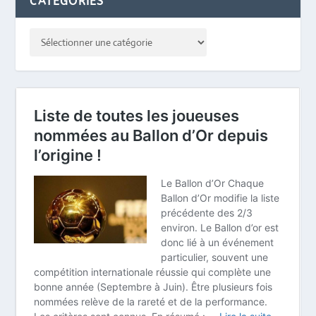
CATÉGORIES