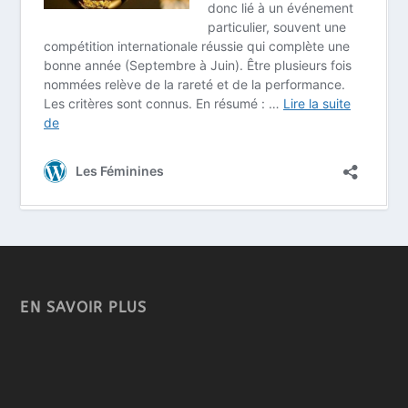
EN SAVOIR PLUS