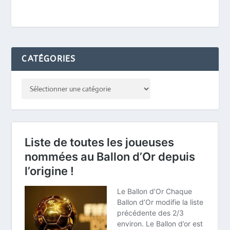
CATÉGORIES