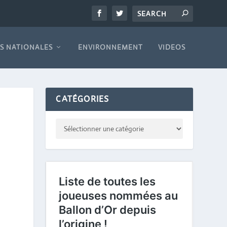
S NATIONALES
ENVIRONNEMENT
VIDEOS
CATÉGORIES