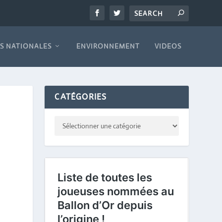
S NATIONALES
ENVIRONNEMENT
VIDEOS
CATÉGORIES