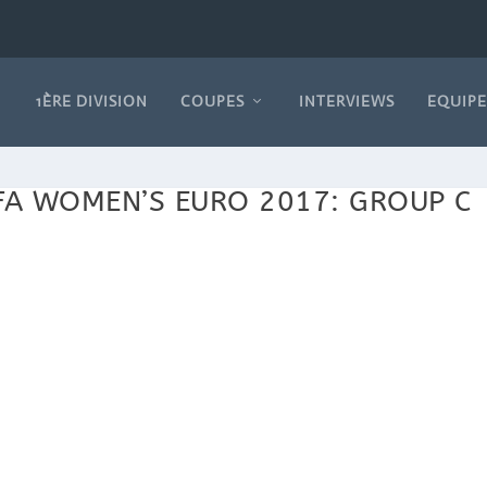
1ÈRE DIVISION
COUPES
INTERVIEWS
EQUIPE
EFA WOMEN’S EURO 2017: GROUP C