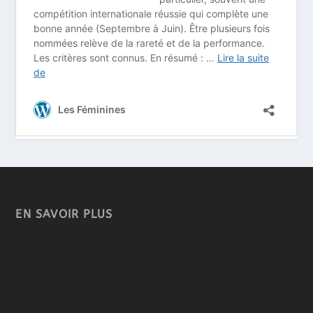
EN SAVOIR PLUS