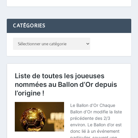
CATÉGORIES