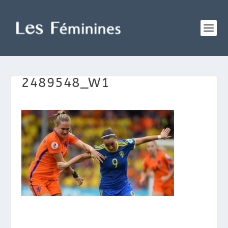
2489548_W1