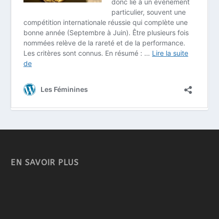
EN SAVOIR PLUS