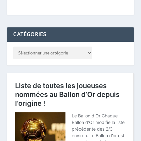
CATÉGORIES