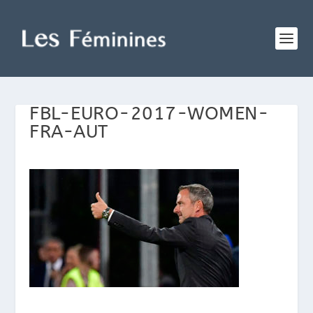
FBL-EURO-2017-WOMEN-
FRA-AUT