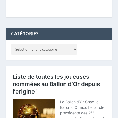
CATÉGORIES