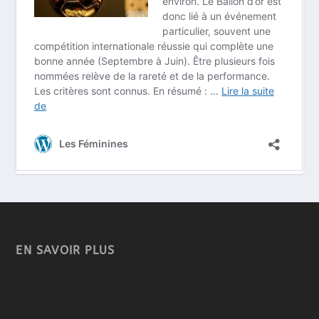
EN SAVOIR PLUS