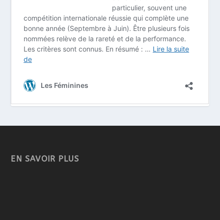
EN SAVOIR PLUS