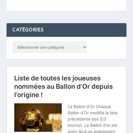
CATÉGORIES