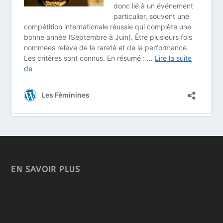
EN SAVOIR PLUS