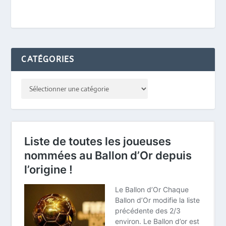
CATÉGORIES