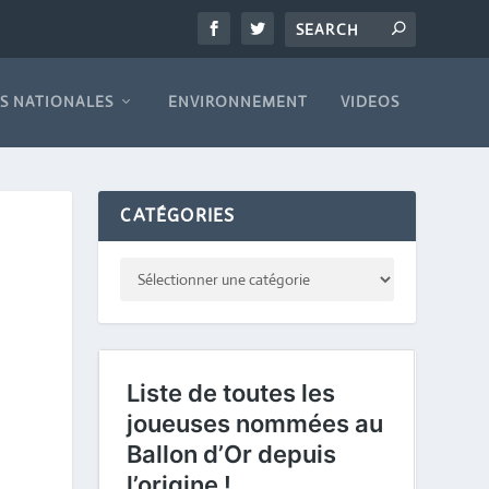
S NATIONALES
ENVIRONNEMENT
VIDEOS
CATÉGORIES