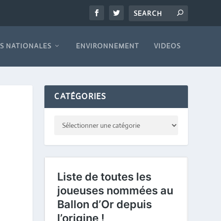
S NATIONALES
ENVIRONNEMENT
VIDEOS
CATÉGORIES