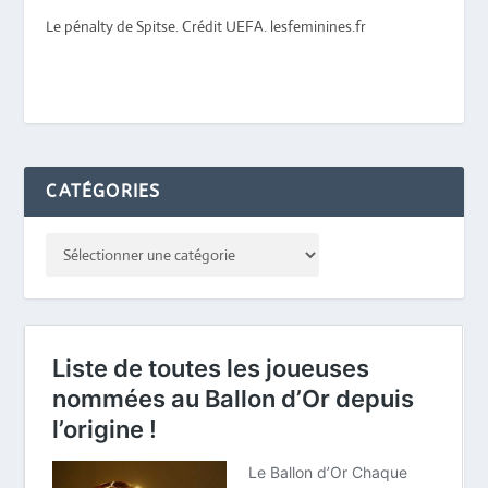
Le pénalty de Spitse. Crédit UEFA. lesfeminines.fr
CATÉGORIES