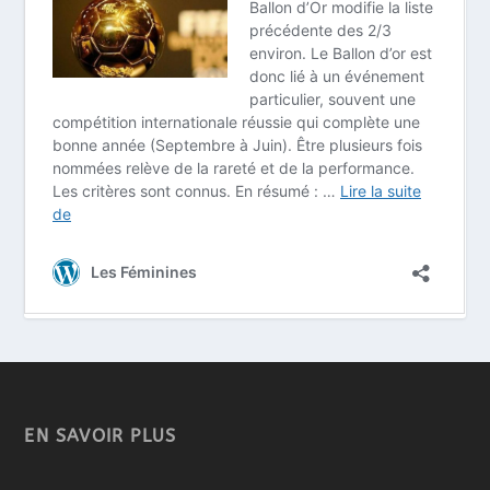
EN SAVOIR PLUS