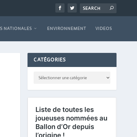
S NATIONALES
ENVIRONNEMENT
VIDEOS
CATÉGORIES