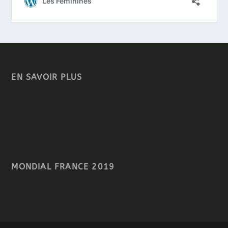
EN SAVOIR PLUS
MONDIAL FRANCE 2019