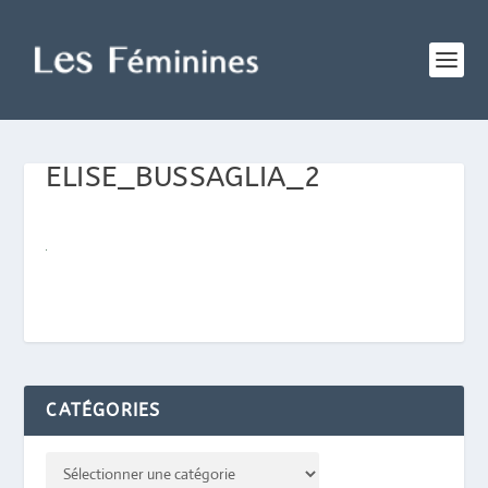
ELISE_BUSSAGLIA_2
CATÉGORIES