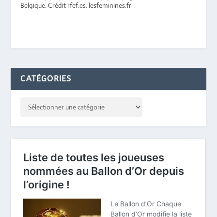
Belgique. Crédit rfef.es. lesfeminines.fr
CATÉGORIES