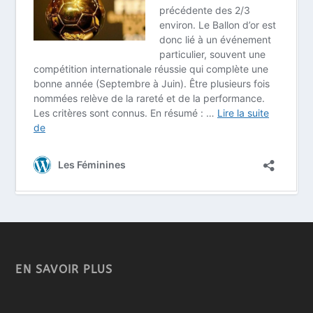
EN SAVOIR PLUS