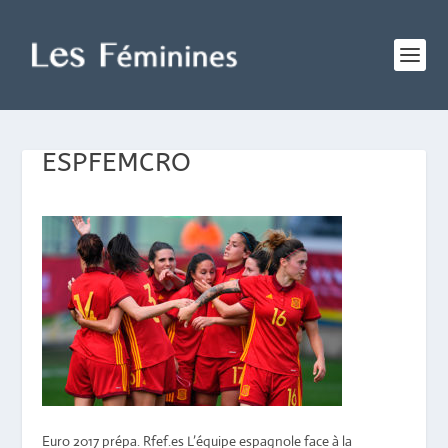
ESPFEMCRO
Euro 2017 prépa. Rfef.es L’équipe espagnole face à la