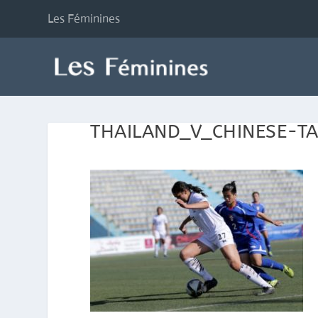
Les Féminines
THAILAND_V_CHINESE-TA