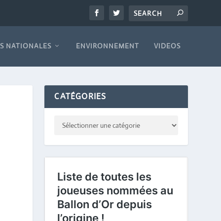
S NATIONALES
ENVIRONNEMENT
VIDEOS
CATÉGORIES