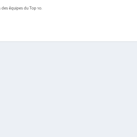
s des équipes du Top 10.