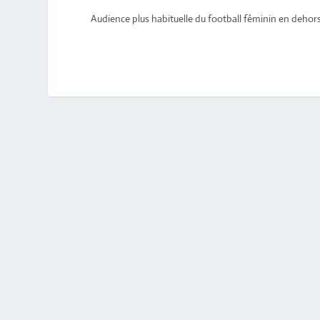
Audience plus habituelle du football féminin en dehor