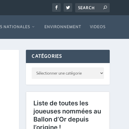
S NATIONALES
ENVIRONNEMENT
VIDEOS
CATÉGORIES