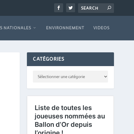
S NATIONALES
ENVIRONNEMENT
VIDEOS
CATÉGORIES