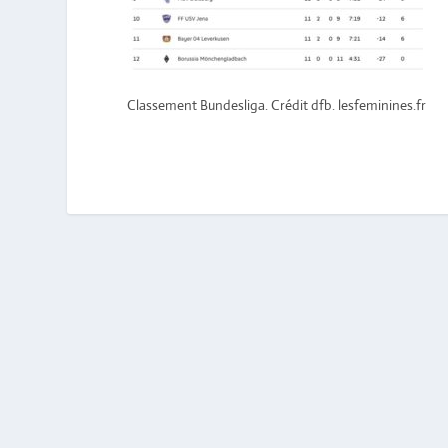
Classement Bundesliga. Crédit dfb. lesfeminines.fr