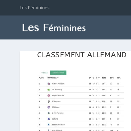
Les Féminines
CLASSEMENT ALLEMAND