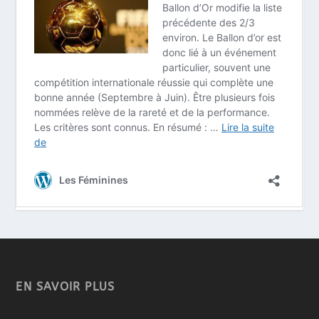
EN SAVOIR PLUS