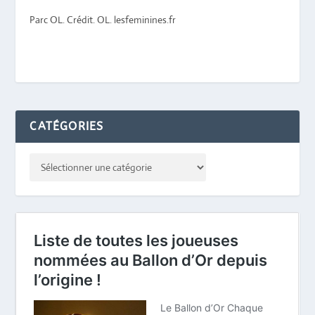
Parc OL. Crédit. OL. lesfeminines.fr
CATÉGORIES