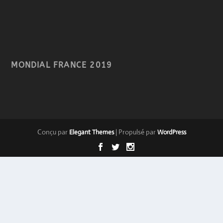
MONDIAL FRANCE 2019
Conçu par
| Propulsé par
Elegant Themes
WordPress