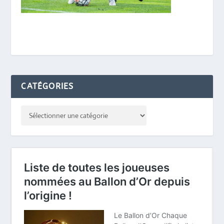
CATÉGORIES