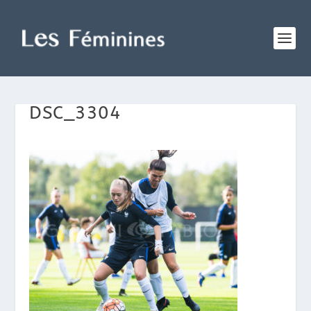
DSC_3304