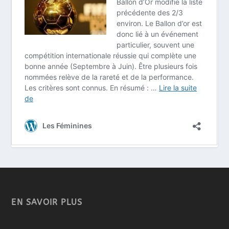
EN SAVOIR PLUS