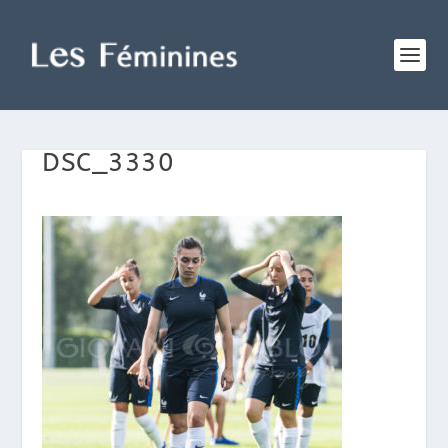
DSC_3330