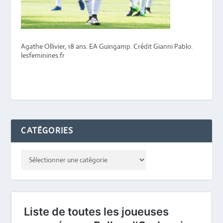
Agathe Ollivier, 18 ans. EA Guingamp. Crédit Gianni Pablo.
lesfeminines.fr
CATÉGORIES