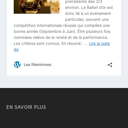
EN SAVOIR PLUS