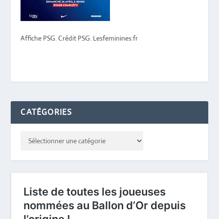
Affiche PSG. Crédit PSG. Lesfeminines.fr
CATÉGORIES