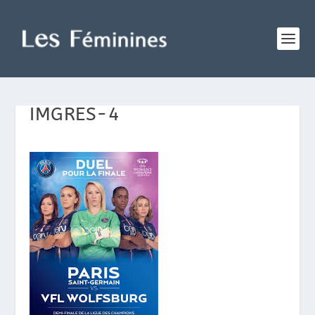
IMGRES-4