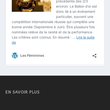
EN SAVOIR PLUS