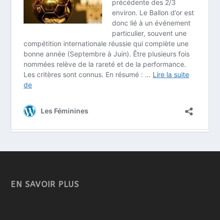
EN SAVOIR PLUS