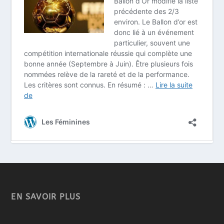
EN SAVOIR PLUS