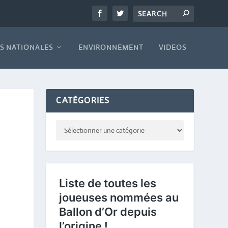
S NATIONALES
ENVIRONNEMENT
VIDEOS
CATÉGORIES