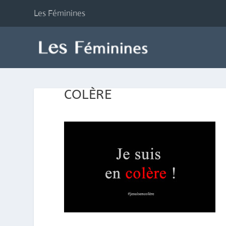
Les Féminines
COLÈRE