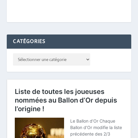
CATÉGORIES