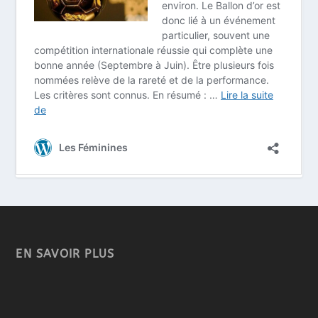
EN SAVOIR PLUS