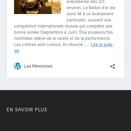
EN SAVOIR PLUS