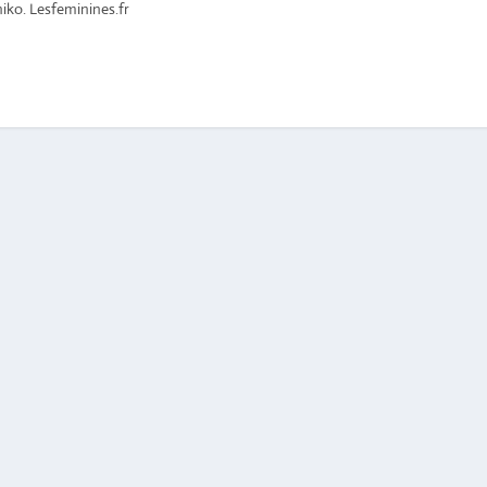
ko. Lesfeminines.fr