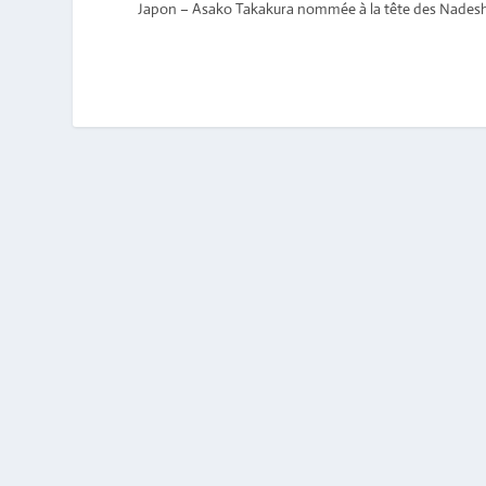
Japon – Asako Takakura nommée à la tête des Nadeshi