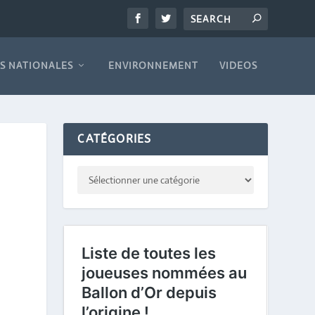
S NATIONALES
ENVIRONNEMENT
VIDEOS
CATÉGORIES