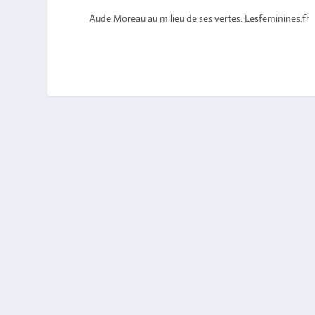
Aude Moreau au milieu de ses vertes. Lesfeminines.fr