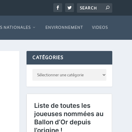
S NATIONALES
ENVIRONNEMENT
VIDEOS
CATÉGORIES