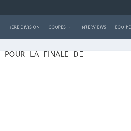
1ÈRE DIVISION
COUPES
INTERVIEWS
EQUIPE
E-POUR-LA-FINALE-DE