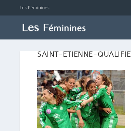
Les Féminines
SAINT-ETIENNE-QUALIFI