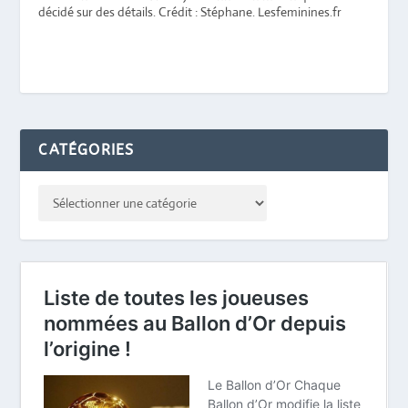
décidé sur des détails. Crédit : Stéphane. Lesfeminines.fr
CATÉGORIES