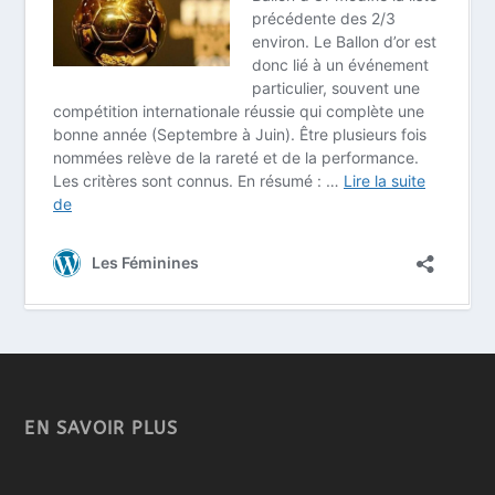
EN SAVOIR PLUS