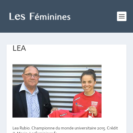
LEA
Lea Rubio. Championne du monde universitaire 2015. Crédit