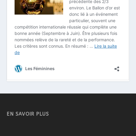
EN SAVOIR PLUS