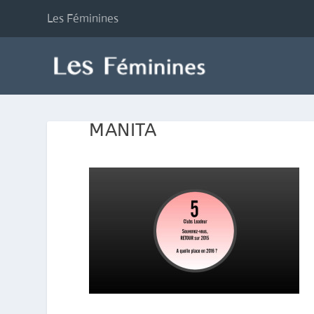
Les Féminines
MANITA