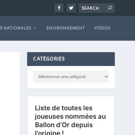
S NATIONALES
ENVIRONNEMENT
VIDEOS
CATÉGORIES