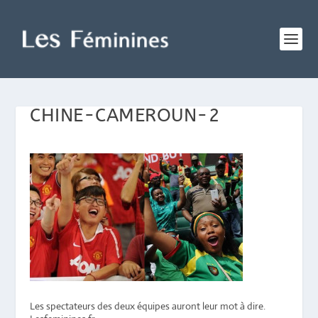
CHINE-CAMEROUN-2
Les spectateurs des deux équipes auront leur mot à dire.