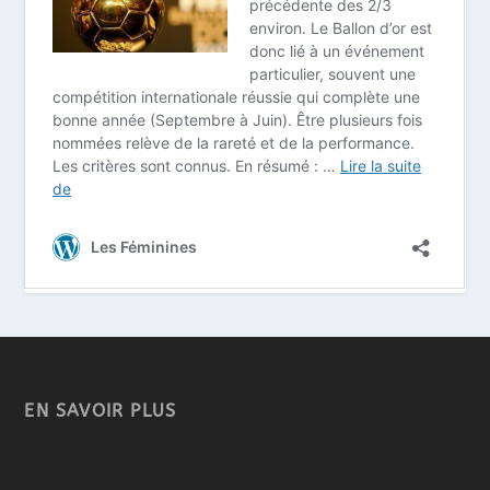
EN SAVOIR PLUS