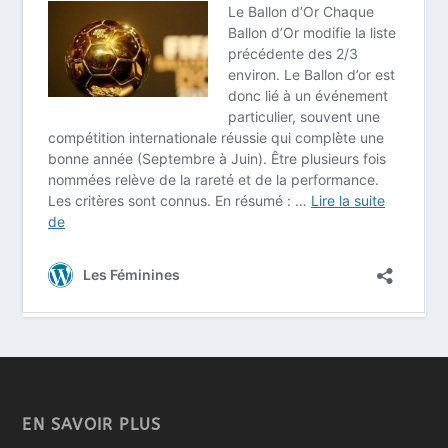
EN SAVOIR PLUS