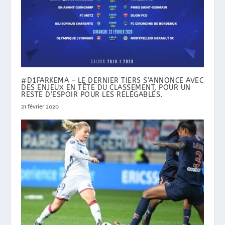
#D1FARKEMA – LE DERNIER TIERS S’ANNONCE AVEC
DES ENJEUX EN TÊTE DU CLASSEMENT, POUR UN
RESTE D’ESPOIR POUR LES RELÉGABLES.
21 février 2020