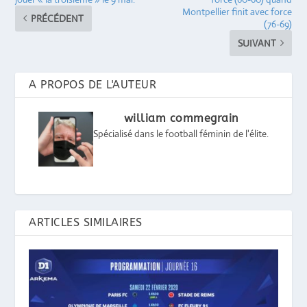
Montpellier finit avec force
PRÉCÉDENT
(76-69)
SUIVANT
A PROPOS DE L'AUTEUR
william commegrain
Spécialisé dans le football féminin de l'élite.
ARTICLES SIMILAIRES