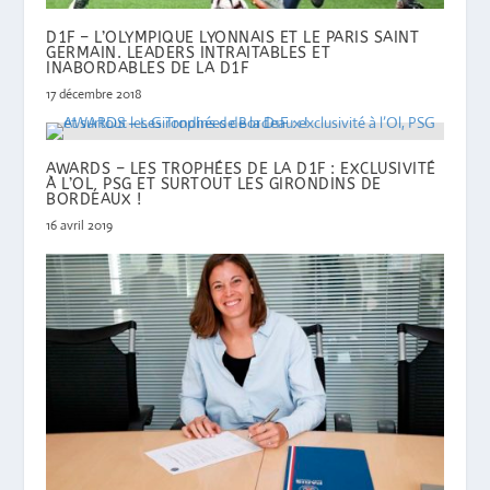
D1F – L’OLYMPIQUE LYONNAIS ET LE PARIS SAINT
GERMAIN. LEADERS INTRAITABLES ET
INABORDABLES DE LA D1F
17 décembre 2018
AWARDS – LES TROPHÉES DE LA D1F : EXCLUSIVITÉ
À L’OL, PSG ET SURTOUT LES GIRONDINS DE
BORDEAUX !
16 avril 2019