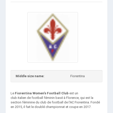
Middle size name:
Fiorentina
Le
Fiorentina Women's Football Club
est un
club italien de football féminin basé à Florence, qui est la
section féminine du club de football de l'AC Fiorentina. Fondé
en 2015, il fait le doublé championnat et coupe en 2017.