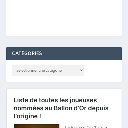
CATÉGORIES