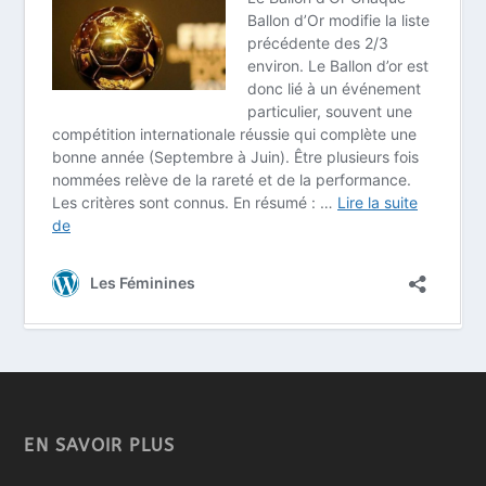
EN SAVOIR PLUS