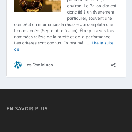
EN SAVOIR PLUS