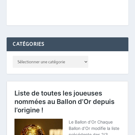
CATÉGORIES