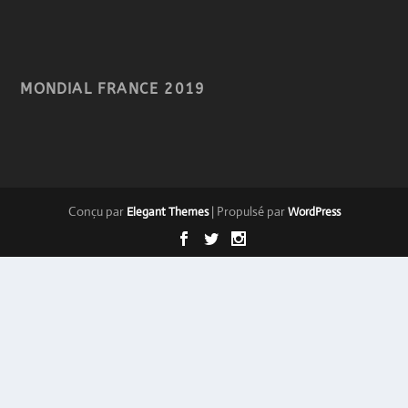
MONDIAL FRANCE 2019
Conçu par
| Propulsé par
Elegant Themes
WordPress