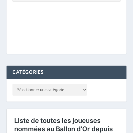
CATÉGORIES