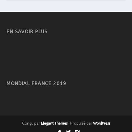
EN SAVOIR PLUS
MONDIAL FRANCE 2019
Conçu par
| Propulsé par
Elegant Themes
WordPress