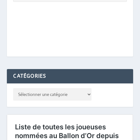
CATÉGORIES