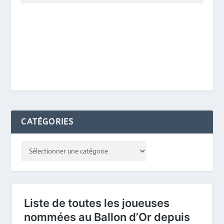
CATÉGORIES