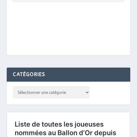
CATÉGORIES