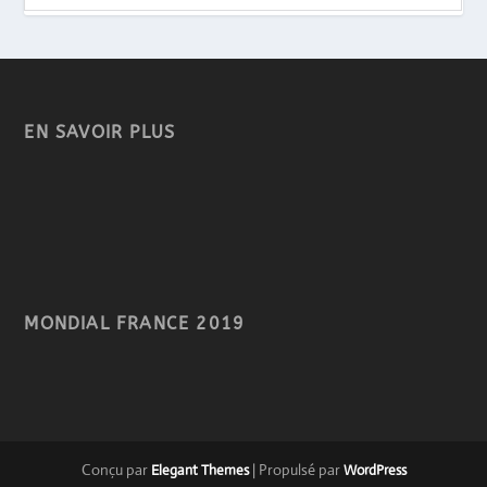
EN SAVOIR PLUS
MONDIAL FRANCE 2019
Conçu par
| Propulsé par
Elegant Themes
WordPress