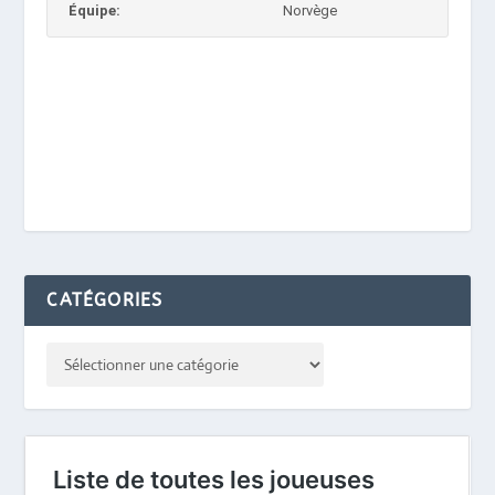
Équipe:
Norvège
CATÉGORIES