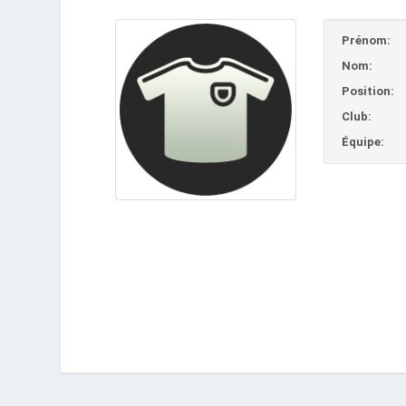
Prénom:
Nom:
Position:
Club:
Équipe: