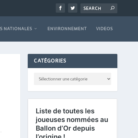
S NATIONALES
ENVIRONNEMENT
VIDEOS
CATÉGORIES