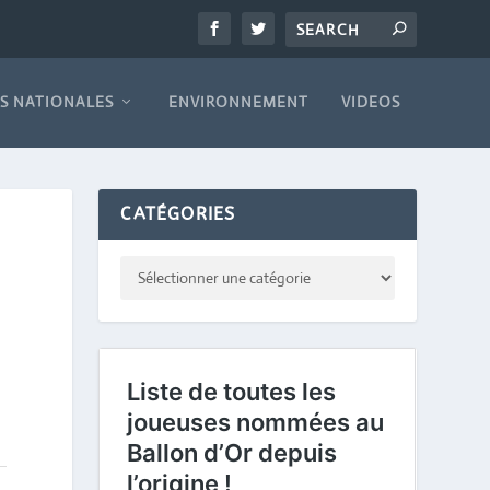
S NATIONALES
ENVIRONNEMENT
VIDEOS
CATÉGORIES