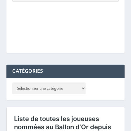
CATÉGORIES