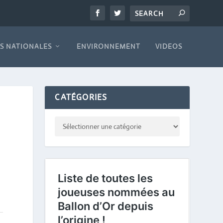
S NATIONALES
ENVIRONNEMENT
VIDEOS
CATÉGORIES